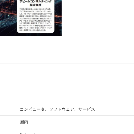
コンピュータ、ソフトウェア、サービス
国内