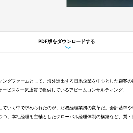
PDF版をダウンロードする
ィングファームとして、海外進出する日系企業を中心とした顧客の
のサービスを一気通貫で提供しているアビームコンサルティング。
していく中で求められたのが、財務経理業務の変革だ。会計基準や
つつ、本社経理を主軸としたグローバル経理体制の構築など、質・
。