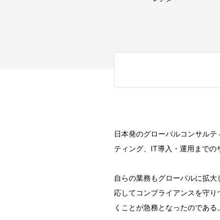
日本発のグローバルコンサルテ
ティング、IT導入・運用まで
自らの業務もグローバルに拡大
応してコンプライアンスを守り
くことが急務となったのである