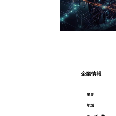
企業情報
業界
地域