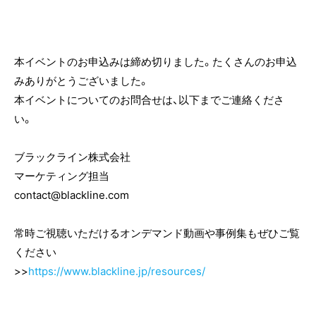
本イベントのお申込みは締め切りました。たくさんのお申込
みありがとうございました。
本イベントについてのお問合せは、以下までご連絡くださ
い。
ブラックライン株式会社
マーケティング担当
contact@blackline.com
常時ご視聴いただけるオンデマンド動画や事例集もぜひご覧
ください
>>
https://www.blackline.jp/resources/