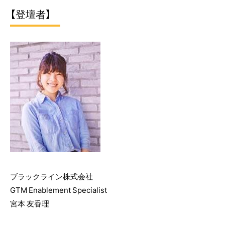
【登壇者】
ブラックライン株式会社
GTM Enablement Specialist
宮本
友香理