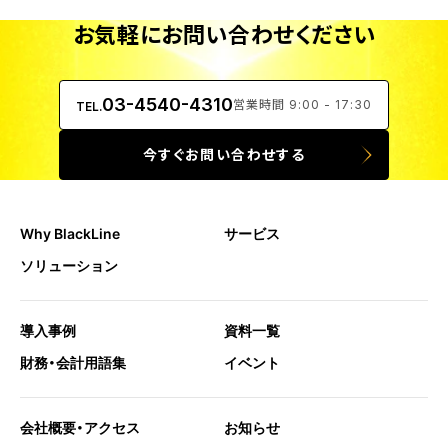
お気軽にお問い合わせください
03-4540-4310
営業時間 9:00 - 17:30
TEL.
今すぐお問い合わせする
Why BlackLine
サービス
ソリューション
導入事例
資料一覧
財務・会計用語集
イベント
会社概要・アクセス
お知らせ