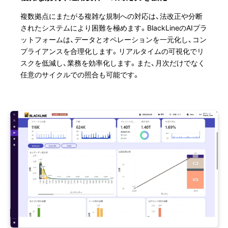
複数拠点にまたがる複雑な規制への対応は、法改正や分断
されたシステムにより困難を極めます。BlackLineのAIプラ
ットフォームは、データとオペレーションを一元化し、コン
プライアンスを合理化します。リアルタイムの可視化でリ
スクを低減し、業務を効率化します。また、月次だけでなく
任意のサイクルでの照合も可能です。