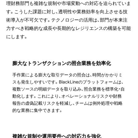
理財務部門も複雑な規制や市場変動への対応を迫られていま
す。こうした課題に対し、透明性や業務効率を向上させる技
術導入が不可欠です。テクノロジーの活用は、部門が本来注
力すべき戦略的な成長や長期的なレジリエンスの構築を可能
にします。
膨大なトランザクションの照合業務を効率化
手作業による膨大な取引データの照合は、時間がかかりミ
スも発生しやすいです。BlackLineのプラットフォームは、
複数ソースの明細データを取り込み、照合業務を標準化・自
動化します。これにより、オペレーショナルリスクや財務
報告の虚偽記載リスクを軽減し、チームは例外処理や戦略
的な業務に集中できます。
複雑な規制や運用要件への対応力を強化