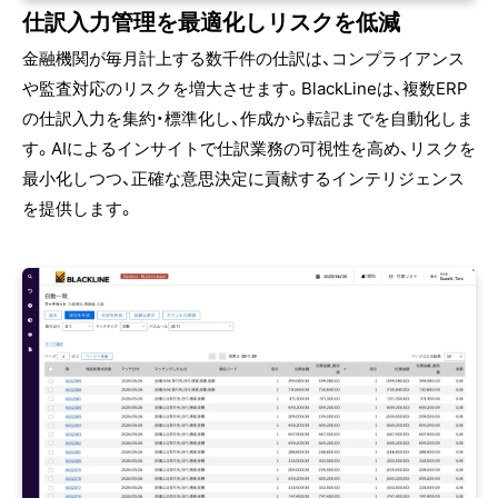
仕訳入力管理を最適化しリスクを低減
金融機関が毎月計上する数千件の仕訳は、コンプライアンス
や監査対応のリスクを増大させます。BlackLineは、複数ERP
の仕訳入力を集約・標準化し、作成から転記までを自動化しま
す。AIによるインサイトで仕訳業務の可視性を高め、リスクを
最小化しつつ、正確な意思決定に貢献するインテリジェンス
を提供します。