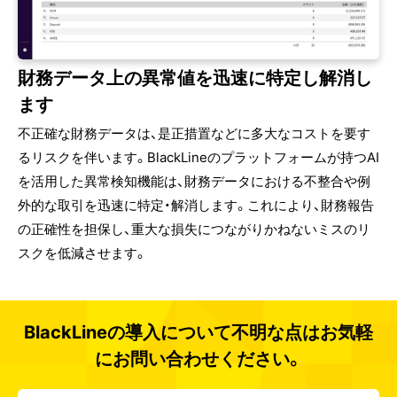
財務データ上の異常値を迅速に特定し解消し
ます
不正確な財務データは、是正措置などに多大なコストを要す
るリスクを伴います。BlackLineのプラットフォームが持つAI
を活用した異常検知機能は、財務データにおける不整合や例
外的な取引を迅速に特定・解消します。これにより、財務報告
の正確性を担保し、重大な損失につながりかねないミスのリ
スクを低減させます。
BlackLineの導入について不明な点はお気軽
にお問い合わせください。