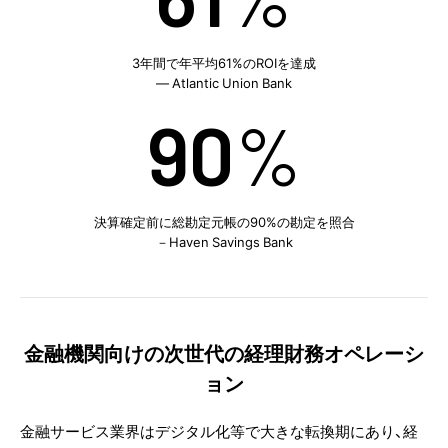
3年間で年平均61%のROIを達成
— Atlantic Union Bank
90
%
決算確定前に総勘定元帳の
90%の勘定を照合
－Haven Savings Bank
金融機関向けの次世代の経理財務オペレーシ
ョン
金融サービス業界はデジタル化等で大きな転換期にあり、経