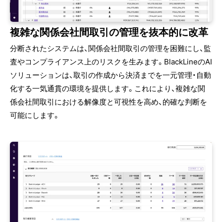
複雑な関係会社間取引の管理を抜本的に改革
分断されたシステムは、関係会社間取引の管理を困難にし、監
査やコンプライアンス上のリスクを生みます。BlackLineのAI
ソリューションは、取引の作成から決済までを一元管理・自動
化する一気通貫の環境を提供します。これにより、複雑な関
係会社間取引における解像度と可視性を高め、的確な判断を
可能にします。