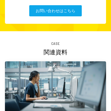
お問い合わせはこちら
CASE
関連資料