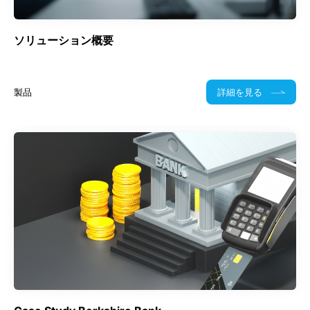
ソリューション概要
製品
詳細を見る