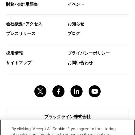
財務・会計用語集
イベント
会社概要・アクセス
お知らせ
プレスリリース
ブログ
採用情報
プライバシーポリシー
サイトマップ
お問い合わせ
ブラックライン株式会社
東京都港区赤坂9-7-1ミッドタウンタワー18階
By clicking “Accept All Cookies”, you agree to the storing
contact@blackline.jp
of cookies on your device to enhance site navigation,