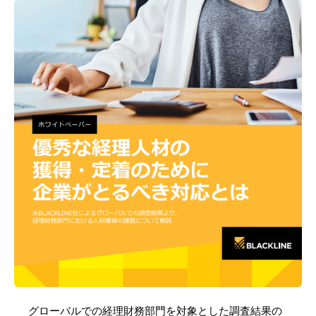
グローバルでの経理財務部門を対象とした調査結果の