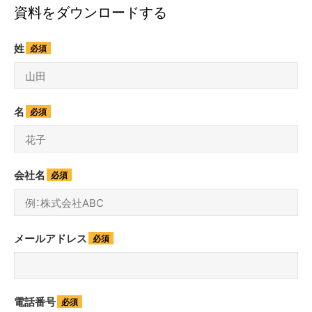
資料をダウンロードする
姓
名
会社名
メールアドレス
電話番号