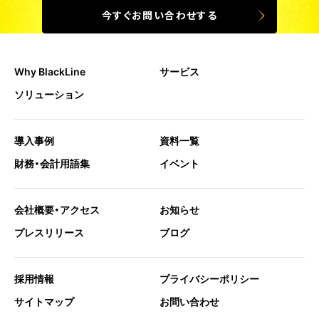
今すぐお問い合わせする
Why BlackLine
サービス
ソリューション
導入事例
資料一覧
財務・会計用語集
イベント
会社概要・アクセス
お知らせ
プレスリリース
ブログ
採用情報
プライバシーポリシー
サイトマップ
お問い合わせ