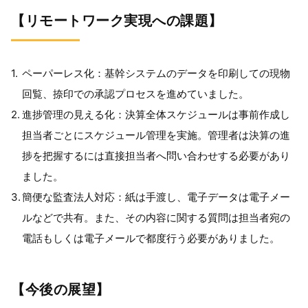
【リモートワーク実現への課題】
ペーパーレス化：基幹システムのデータを印刷しての現物
回覧、捺印での承認プロセスを進めていました。
進捗管理の見える化：決算全体スケジュールは事前作成し
担当者ごとにスケジュール管理を実施。管理者は決算の進
捗を把握するには直接担当者へ問い合わせする必要があり
ました。
簡便な監査法人対応：紙は手渡し、電子データは電子メー
ルなどで共有。また、その内容に関する質問は担当者宛の
電話もしくは電子メールで都度行う必要がありました。
【今後の展望】