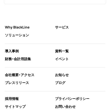
Why BlackLine
サービス
ソリューション
導入事例
資料一覧
財務・会計用語集
イベント
会社概要・アクセス
お知らせ
プレスリリース
ブログ
採用情報
プライバシーポリシー
サイトマップ
お問い合わせ