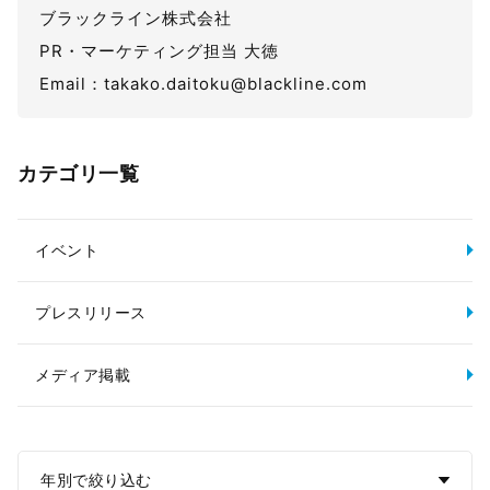
ブラックライン株式会社
PR・マーケティング担当 大徳
Email：takako.daitoku@blackline.com
カテゴリ一覧
イベント
プレスリリース
メディア掲載
年別で絞り込む