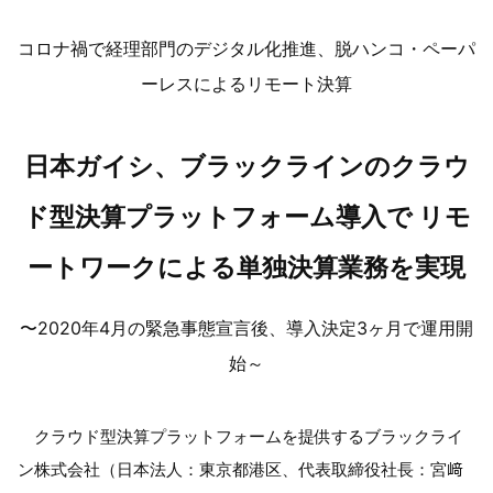
コロナ禍で経理部門のデジタル化推進、脱ハンコ・ペーパ
ーレスによるリモート決算
日本ガイシ、ブラックラインのクラウ
ド型決算プラットフォーム導入で リモ
ートワークによる単独決算業務を実現
〜2020年4月の緊急事態宣言後、導入決定3ヶ月で運用開
始～
クラウド型決算プラットフォームを提供するブラックライ
ン株式会社（日本法人：東京都港区、代表取締役社長：宮﨑