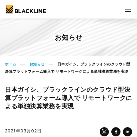
お知らせ
ホーム
お知らせ
日本ガイシ、ブラックラインのクラウド型
>
>
決算プラットフォーム導入で リモートワークによる単独決算業務を実現
日本ガイシ、ブラックラインのクラウド型決
算プラットフォーム導入で リモートワークに
よる単独決算業務を実現
2021年03月02日