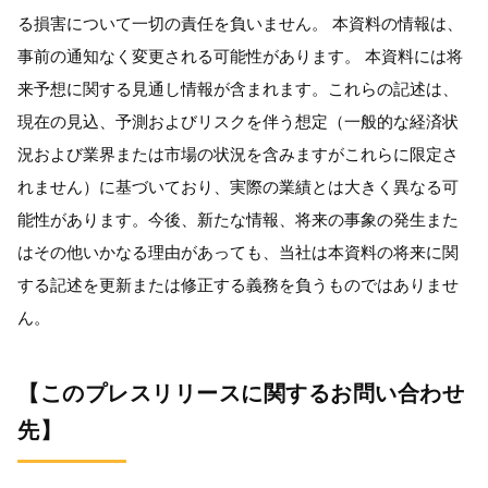
る損害について一切の責任を負いません。 本資料の情報は、
事前の通知なく変更される可能性があります。 本資料には将
来予想に関する見通し情報が含まれます。これらの記述は、
現在の見込、予測およびリスクを伴う想定（一般的な経済状
況および業界または市場の状況を含みますがこれらに限定さ
れません）に基づいており、実際の業績とは大きく異なる可
能性があります。今後、新たな情報、将来の事象の発生また
はその他いかなる理由があっても、当社は本資料の将来に関
する記述を更新または修正する義務を負うものではありませ
ん。
【このプレスリリースに関するお問い合わせ
先】