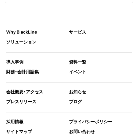
Why BlackLine
サービス
ソリューション
導入事例
資料一覧
財務・会計用語集
イベント
会社概要・アクセス
お知らせ
プレスリリース
ブログ
採用情報
プライバシーポリシー
サイトマップ
お問い合わせ