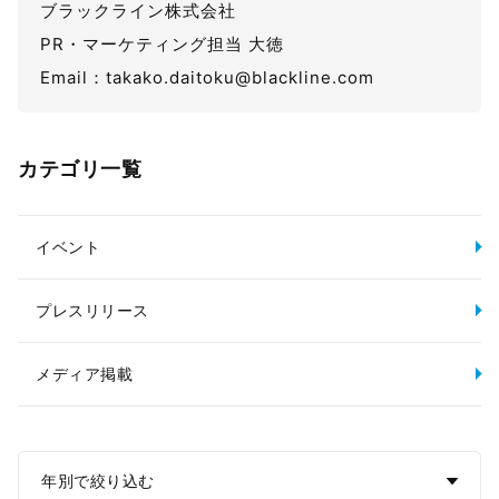
ブラックライン株式会社
PR・マーケティング担当 大徳
Email：takako.daitoku@blackline.com
カテゴリ一覧
イベント
プレスリリース
メディア掲載
年別で絞り込む