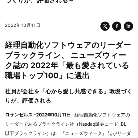
づくりが、評価される～
2022年10月11日
経理自動化ソフトウェアのリーダー
ブラックライン、 ニューズウィー
ク誌の 2022年「最も愛されている
職場トップ100」に選出
社員が会社を「心から愛し共感できる」環境づく
りが、評価される
ロサンゼルス –2022年10月11日
– 経理自動化ソフトウェアの
リーダーであるブラックライン社（Nasdaq証券コード: BL、
以下ブラックライン）は、『ニューズウィーク』 誌がリーダ