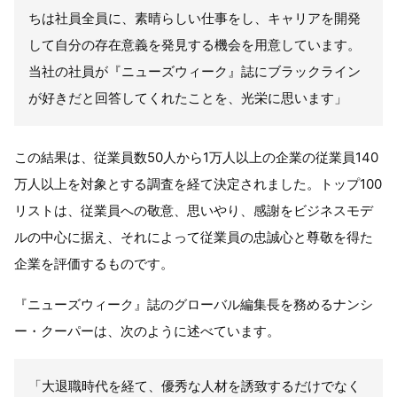
ちは社員全員に、素晴らしい仕事をし、キャリアを開発
して自分の存在意義を発見する機会を用意しています。
当社の社員が『ニューズウィーク』誌にブラックライン
が好きだと回答してくれたことを、光栄に思います」
この結果は、従業員数50人から1万人以上の企業の従業員140
万人以上を対象とする調査を経て決定されました。トップ100
リストは、従業員への敬意、思いやり、感謝をビジネスモデ
ルの中心に据え、それによって従業員の忠誠心と尊敬を得た
企業を評価するものです。
『ニューズウィーク』誌のグローバル編集長を務めるナンシ
ー・クーパーは、次のように述べています。
「大退職時代を経て、優秀な人材を誘致するだけでなく