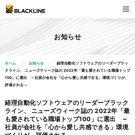
お知らせ
ホーム
お知らせ
経理自動化ソフトウェアのリーダーブラッ
>
>
クライン、 ニューズウィーク誌の 2022年「最も愛されている職場トップ
100」に選出 ～社員が会社を「心から愛し共感できる」環境づくりが、
評価される～
経理自動化ソフトウェアのリーダーブラック
ライン、 ニューズウィーク誌の 2022年「最
も愛されている職場トップ100」に選出 ～
社員が会社を「心から愛し共感できる」環境