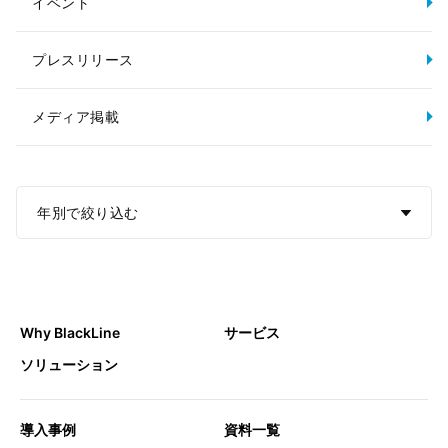
イベント
プレスリリース
メディア掲載
年別で絞り込む
Why BlackLine
サービス
ソリューション
導入事例
資料一覧