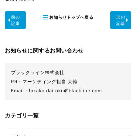
前の
次の
お知らせ
トップへ戻る
記事
記事
お知らせに関するお問い合わせ
ブラックライン株式会社
PR・マーケティング担当 大徳
Email：takako.daitoku@blackline.com
カテゴリ一覧