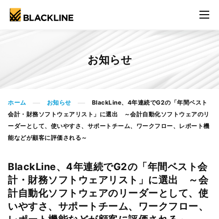
お知らせ
ホーム
お知らせ
BlackLine、4年連続でG2の「年間ベスト
>
>
会計・財務ソフトウェアリスト」に選出 ～会計自動化ソフトウェアのリ
ーダーとして、使いやすさ、サポートチーム、ワークフロー、レポート機
能などが顧客に評価される～
BlackLine、4年連続でG2の「年間ベスト会
計・財務ソフトウェアリスト」に選出 ～会
計自動化ソフトウェアのリーダーとして、使
いやすさ、サポートチーム、ワークフロー、