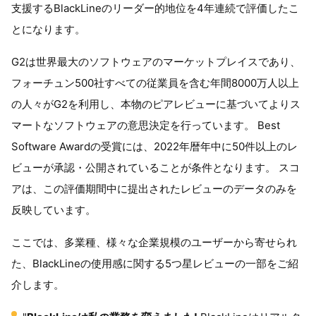
支援するBlackLineのリーダー的地位を4年連続で評価したこ
とになります。
G2は世界最大のソフトウェアのマーケットプレイスであり、
フォーチュン500社すべての従業員を含む年間8000万人以上
の人々がG2を利用し、本物のピアレビューに基づいてよりス
マートなソフトウェアの意思決定を行っています。 Best
Software Awardの受賞には、2022年暦年中に50件以上のレ
ビューが承認・公開されていることが条件となります。 スコ
アは、この評価期間中に提出されたレビューのデータのみを
反映しています。
ここでは、多業種、様々な企業規模のユーザーから寄せられ
た、BlackLineの使用感に関する5つ星レビューの一部をご紹
介します。