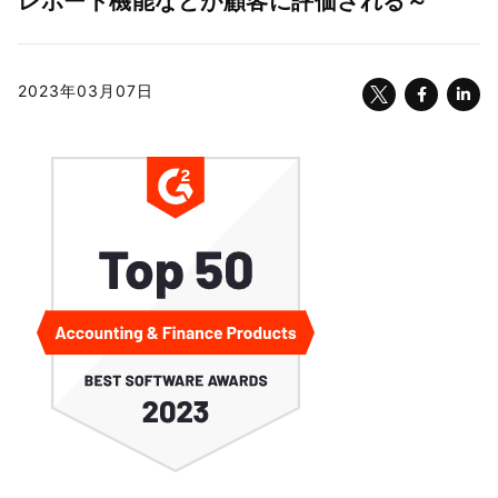
レポート機能などが顧客に評価される～
2023年03月07日