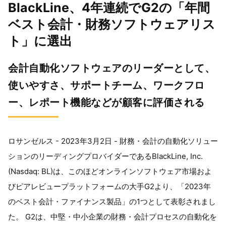
BlackLine、4年連続でG2の「年間
ベスト会計・財務ソフトウェアリス
ト」に選出
会計自動化ソフトウェアのリーダーとして、
使いやすさ、サポートチーム、ワークフロ
ー、レポート機能などが顧客に評価される
ロサンゼルス - 2023年3月2日 - 財務・会計の自動化ソリュー
ションのリーディングプロバイダーであるBlackLine, Inc.
(Nasdaq: BL)は、このほどオンラインソフトウェア市場およ
びピアレビュープラットフォームの大手G2より、「2023年
のベスト会計・ファイナンス製品」の1つとして表彰されまし
た。 G2は、中堅・中小企業の財務・会計プロセスの自動化を