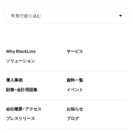
年別で絞り込む
Why BlackLine
サービス
ソリューション
導入事例
資料一覧
財務・会計用語集
イベント
会社概要・アクセス
お知らせ
プレスリリース
ブログ