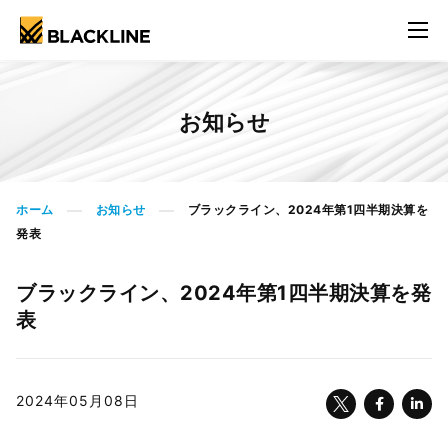
お知らせ
ホーム
お知らせ
ブラックライン、2024年第1四半期決算を
>
>
発表
ブラックライン、2024年第1四半期決算を発
表
2024年05月08日