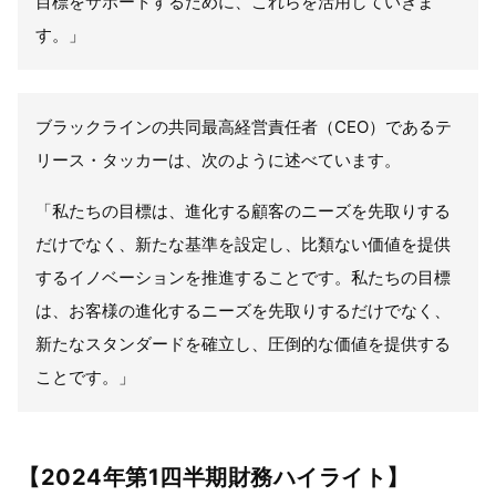
目標をサポートするために、これらを活用していきま
す。」
ブラックラインの共同最高経営責任者（CEO）であるテ
リース・タッカーは、次のように述べています。
「私たちの目標は、進化する顧客のニーズを先取りする
だけでなく、新たな基準を設定し、比類ない価値を提供
するイノベーションを推進することです。私たちの目標
は、お客様の進化するニーズを先取りするだけでなく、
新たなスタンダードを確立し、圧倒的な価値を提供する
ことです。」
【2024年第1四半期財務ハイライト】