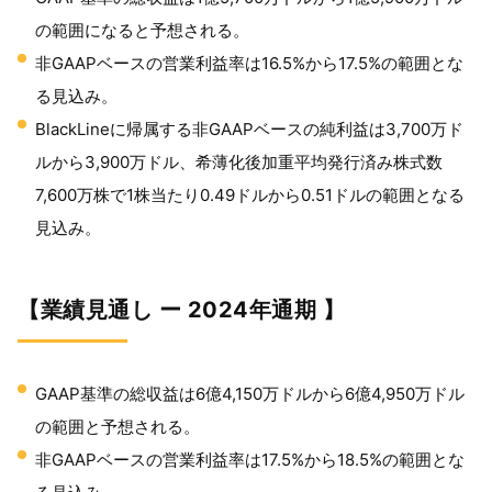
の範囲になると予想される。
非GAAPベースの営業利益率は16.5%から17.5%の範囲とな
る見込み。
BlackLineに帰属する非GAAPベースの純利益は3,700万ド
ルから3,900万ドル、希薄化後加重平均発行済み株式数
7,600万株で1株当たり0.49ドルから0.51ドルの範囲となる
見込み。
【業績見通し ー 2024年通期 】
GAAP基準の総収益は6億4,150万ドルから6億4,950万ドル
の範囲と予想される。
非GAAPベースの営業利益率は17.5%から18.5%の範囲とな