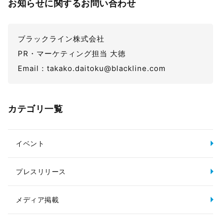
お知らせに関するお問い合わせ
ブラックライン株式会社
PR・マーケティング担当 大徳
Email：takako.daitoku@blackline.com
カテゴリ一覧
イベント
プレスリリース
メディア掲載