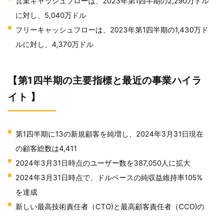
営業キャッシュフローは、2023年第1四半期の2,290万ドル
に対し、5,040万ドル
フリーキャッシュフローは、2023年第1四半期の1,430万ド
ルに対し、4,370万ドル
【第1四半期の主要指標と最近の事業ハイラ
イト 】
第1四半期に13の新規顧客を純増し、2024年3月31日現在
の顧客総数は4,411
2024年3月31日時点のユーザー数を387,050人に拡大
2024年3月31日時点で、ドルベースの純収益維持率105%
を達成
新しい最高技術責任者（CTO)と最高顧客責任者（CCO)の