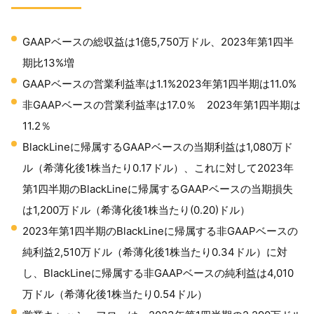
GAAPベースの総収益は1億5,750万ドル、2023年第1四半
期比13%増
GAAPベースの営業利益率は1.1%2023年第1四半期は11.0%
非GAAPベースの営業利益率は17.0％ 2023年第1四半期は
11.2％
BlackLineに帰属するGAAPベースの当期利益は1,080万ド
ル（希薄化後1株当たり0.17ドル）、これに対して2023年
第1四半期のBlackLineに帰属するGAAPベースの当期損失
は1,200万ドル（希薄化後1株当たり(0.20)ドル）
2023年第1四半期のBlackLineに帰属する非GAAPベースの
純利益2,510万ドル（希薄化後1株当たり0.34ドル）に対
し、BlackLineに帰属する非GAAPベースの純利益は4,010
万ドル（希薄化後1株当たり0.54ドル）