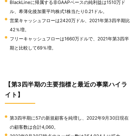
BlackLineに帰属する非GAAPベースの純利益は1510万ド
ル、希薄化後加重平均株式1株当たり0.21ドル。
営業キャッシュフローは2420万ドル、2021年第3四半期比
42％増。
フリーキャッシュフローは1660万ドルで、2021年第3四半
期と比較して69％増。
【第3四半期の主要指標と最近の事業ハイラ
イト】
第3四半期に57の新規顧客を純増し、2022年9月30日現在
の顧客数は合計4,060。