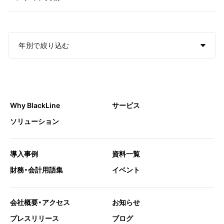
年別で絞り込む
Why BlackLine
サービス
ソリューション
導入事例
資料一覧
財務・会計用語集
イベント
会社概要・アクセス
お知らせ
プレスリリース
ブログ