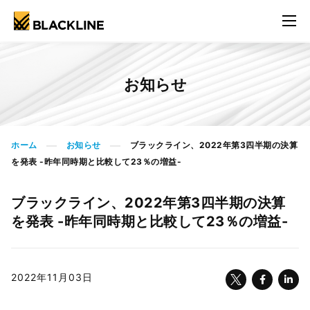
お知らせ
ホーム
お知らせ
ブラックライン、2022年第3四半期の決算
>
>
を発表 -昨年同時期と比較して23％の増益-
ブラックライン、2022年第3四半期の決算
を発表 -昨年同時期と比較して23％の増益-
2022年11月03日