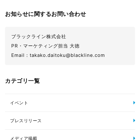
お知らせに関するお問い合わせ
ブラックライン株式会社
PR・マーケティング担当 大徳
Email：takako.daitoku@blackline.com
カテゴリ一覧
イベント
プレスリリース
メディア掲載