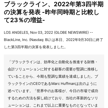
ブラックライン、2022年第3四半期
の決算を発表 -昨年同時期と比較し
て23％の増益-
LOS ANGELES, Nov 03, 2022 (GLOBE NEWSWIRE) --
BlackLine, Inc. (Nasdaq: BL) は本日、2022年9月30日に終了
した第3四半期の決算を発表しました。
「ブラックラインは、効率化と自動化を推進する財務・
会計ソリューションに対する顧客の需要が堅調に推移し
ていることから、今期も堅調な業績を達成しました。ブ
ラックラインのCEOであるMarc Huffmanは次のように
述べています。「世界中のお客様が、今日の市場で成功
するための方法を探し続けており、当社の革新的なソリ
ューションは、これまで以上に重要なものとなっていま