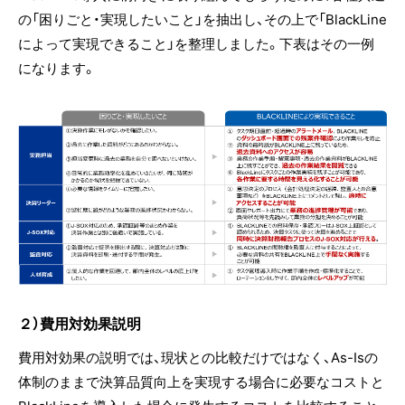
の「困りごと・実現したいこと」を抽出し、その上で「BlackLine
によって実現できること」を整理しました。下表はその一例
になります。
２）費用対効果説明
費用対効果の説明では、現状との比較だけではなく、As-Isの
体制のままで決算品質向上を実現する場合に必要なコストと