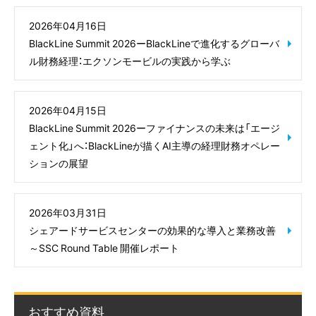
2026年04月16日
BlackLine Summit 2026ーBlackLineで進化するグローバ
ル財務経理：エクソンモービルの実践から学ぶ
2026年04月15日
BlackLine Summit 2026ーファイナンスの未来は「エージ
ェント化」へ：BlackLineが描くAI主導の経理財務オペレー
ションの展望
2026年03月31日
シェアードサービスセンターの効果的な導入と業務改善
～SSC Round Table 開催レポート
おすすめ資料