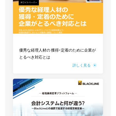
優秀な経理人材の 獲得・定着のために企業が
とるべき対応とは
詳しく見る