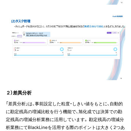
２）差異分析
「差異分析」は、事前設定した粒度・しきい値をもとに、自動的
に勘定残高の増減比較を行う機能で、旭化成では決算での勘
定残高の増減分析業務に活用しています。 勘定残高の増減分
析業務にてBlackLineを活用する際のポイントは大きく2つあ