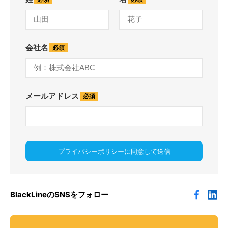
会社名
メールアドレス
プライバシーポリシーに同意して送信
BlackLineのSNSをフォロー