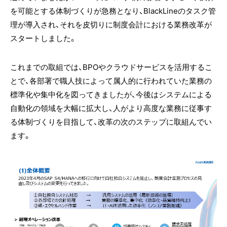
を可能とする体制づくりが急務となり、BlackLineのタスク管
理が導入され、それを皮切りに制度会計における業務改革が
スタートしました。
これまでの取組では、BPOやクラウドサービスを活用するこ
とで、各部署で職人技によって属人的に行われていた業務の
標準化や集中化を図ってきましたが、今後はシステムによる
自動化の領域を大幅に拡大し、人がより高度な業務に従事す
る体制づくりを目指して、改革の次のステップに取組んでい
ます。