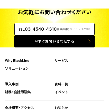
お気軽にお問い合わせください
03-4540-4310
営業時間 9:00 - 17:30
TEL.
今すぐお問い合わせする
Why BlackLine
サービス
ソリューション
導入事例
資料一覧
財務・会計用語集
イベント
会社概要・アクセス
お知らせ