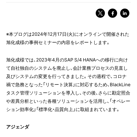
※本ブログは2024年12月17日(火)にオンラインで開催された
旭化成様の事例セミナーの内容をレポートします。
旭化成様では、2023年4月のSAP S/4 HANAへの移行に向け
て自社独自のシステムを廃止し、会計業務プロセスの見直し
及びシステムの変更を行ってきました。その過程で、コロナ
禍で急務となった「リモート決算」に対応するため、BlackLine
タスク管理ソリューションを導入し、その後、さらに勘定照合
や差異分析といった各種ソリューションを活用し、「オペレー
ション効率化」「標準化・品質向上」に取組まれています。
アジェンダ