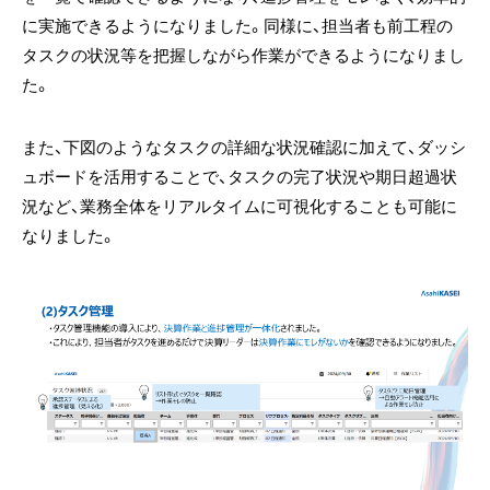
に実施できるようになりました。同様に、担当者も前工程の
タスクの状況等を把握しながら作業ができるようになりまし
た。
また、下図のようなタスクの詳細な状況確認に加えて、ダッシ
ュボードを活用することで、タスクの完了状況や期日超過状
況など、業務全体をリアルタイムに可視化することも可能に
なりました。