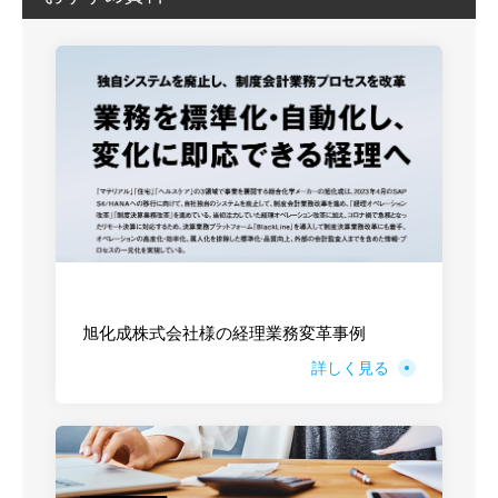
旭化成株式会社様の経理業務変革事例
詳しく見る