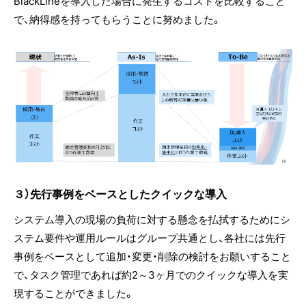
BlackLineを導入した場合に発生するコストを比較すること
で、納得感を持ってもらうことに努めました。
３）先行事例をベースとしたクイックな導入
システム導入の現場の負荷に対する懸念を払拭するためにシ
ステム要件や運用ルールはグループ共通とし、各社には先行
事例をベースとして追加・変更・削除の検討をお願いすること
で、タスク管理であれば約2～3ヶ月でのクイックな導入を実
現することができました。