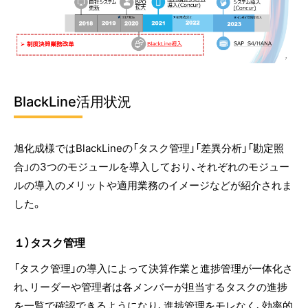
BlackLine活用状況
旭化成様ではBlackLineの「タスク管理」「差異分析」「勘定照
合」の3つのモジュールを導入しており、それぞれのモジュー
ルの導入のメリットや適用業務のイメージなどが紹介されま
した。
１）タスク管理
「タスク管理」の導入によって決算作業と進捗管理が一体化さ
れ、リーダーや管理者は各メンバーが担当するタスクの進捗
を一覧で確認できるようになり、進捗管理をモレなく、効率的