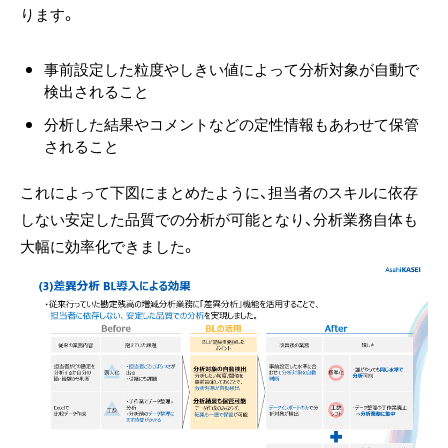
ります。
事前設定した粒度やしきい値によって分析対象が自動で
検出されること
分析した結果やコメントなどの定性情報もあわせて保管
されること
これによって下図にまとめたように、担当者のスキルに依存
しない安定した品質での分析が可能となり、分析業務自体も
大幅に効率化できました。