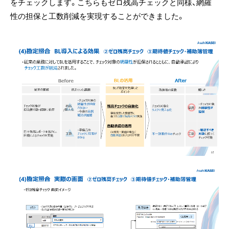
をチェックします。こちらもゼロ残高チェックと同様、網羅
性の担保と工数削減を実現することができました。