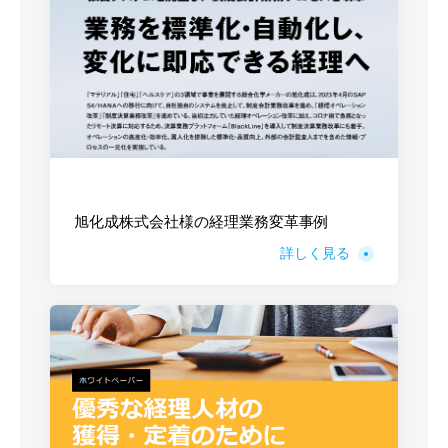
旭化成株式会社様の経理業務変革事例
詳しく見る