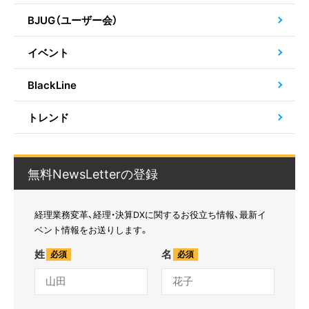
BJUG（ユーザー会）
イベント
BlackLine
トレンド
無料NewsLetterの登録
経理業務変革、経理・決算DXに関するお役立ち情報、最新イ
ベント情報をお送りします。
姓
名