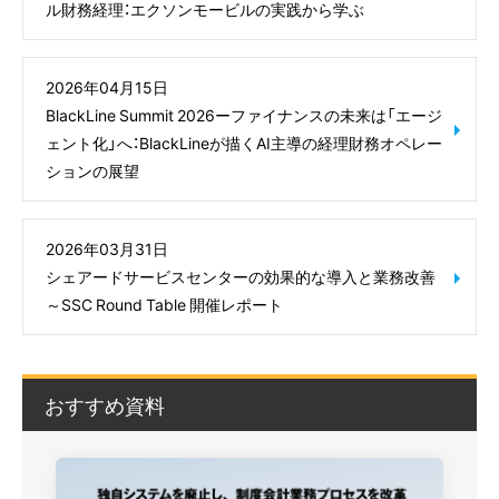
ル財務経理：エクソンモービルの実践から学ぶ
2026年04月15日
BlackLine Summit 2026ーファイナンスの未来は「エージ
ェント化」へ：BlackLineが描くAI主導の経理財務オペレー
ションの展望
2026年03月31日
シェアードサービスセンターの効果的な導入と業務改善
～SSC Round Table 開催レポート
おすすめ資料