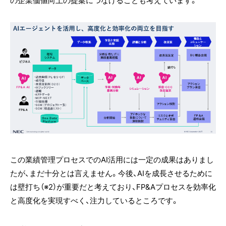
の企業価値向上の提案につなげることも考えています。
この業績管理プロセスでのAI活用には一定の成果はありまし
たが、まだ十分とは言えません。今後、AIを成長させるために
は壁打ち（※2）が重要だと考えており、FP&Aプロセスを効率化
と高度化を実現すべく、注力しているところです。