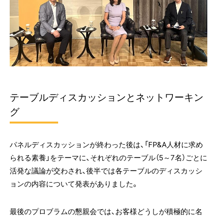
テーブルディスカッションとネットワーキン
グ
パネルディスカッションが終わった後は、「FP&A人材に求め
られる素養」をテーマに、それぞれのテーブル（5～7名）ごとに
活発な議論が交わされ、後半では各テーブルのディスカッシ
ョンの内容について発表がありました。
最後のプロブラムの懇親会では、お客様どうしが積極的に名