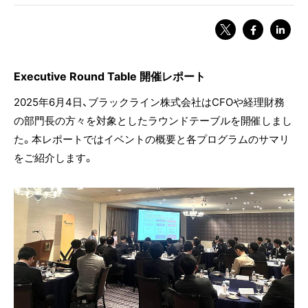
Executive Round Table 開催レポート
2025年6月4日、ブラックライン株式会社はCFOや経理財務
の部門長の方々を対象としたラウンドテーブルを開催しまし
た。本レポートではイベントの概要と各プログラムのサマリ
をご紹介します。