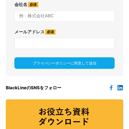
会社名
メールアドレス
プライバシーポリシーに同意して送信
BlackLineのSNSをフォロー