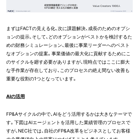
まずはFACTの見える化、次に課題解決、成長のためのオプシ
ョンの提示、そして、どのオプションがベストかを検討するた
めの財務シミュレーション、最後に事業リーダーへのベスト
なオプションの提案。事業価値の最大化に貢献するためにこ
のサイクルを廻す必要がありますが、現時点ではここに膨大
な手作業が存在しており、このプロセスの絶え間ない改善も
重要な役割の1つとなっています。
AIの活用
FP&Aサイクルの中で、AIをどう活用するかは大きなテーマで
す。下図はAIエージェントを活用した業績管理のプロセスで
すが、NEC社では、自社のFP&A改革をビジネスとしてお客様