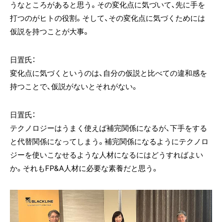
うなところがあると思う。その変化点に気づいて、先に手を
打つのがヒトの役割。そして、その変化点に気づくためには
仮説を持つことが大事。
日置氏：
変化点に気づくというのは、自分の仮説と比べての違和感を
持つことで、仮説がないとそれがない。
日置氏：
テクノロジーはうまく使えば補完関係になるが、下手をする
と代替関係になってしまう。補完関係になるようにテクノロ
ジーを使いこなせるような人材になるにはどうすればよい
か。それもFP&A人材に必要な素養だと思う。