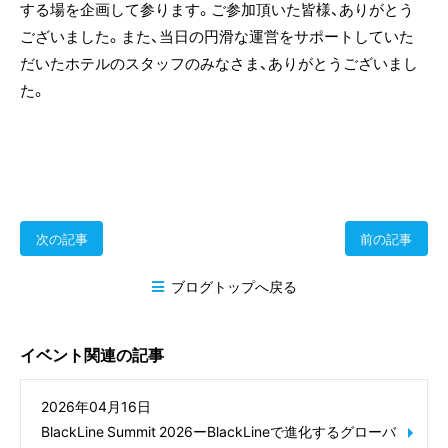
する場を企画して参ります。ご参加頂いた皆様、ありがとう
ございました。また、当日の円滑な運営をサポートしていた
だいたホテルのスタッフのみなさま、ありがとうございまし
た。
次の記事
前の記事
ブログトップへ戻る
イベント関連の記事
2026年04月16日
BlackLine Summit 2026ーBlackLineで進化するグローバ