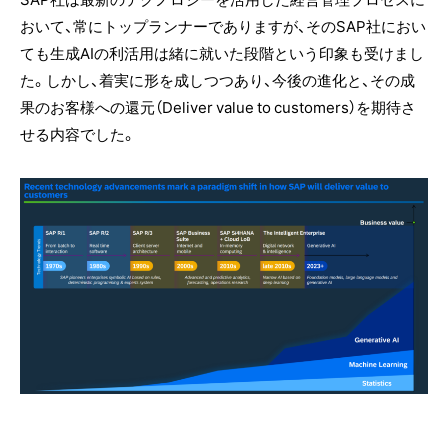
おいて、常にトップランナーでありますが、そのSAP社におい
ても生成AIの利活用は緒に就いた段階という印象も受けまし
た。しかし、着実に形を成しつつあり、今後の進化と、その成
果のお客様への還元（Deliver value to customers）を期待さ
せる内容でした。