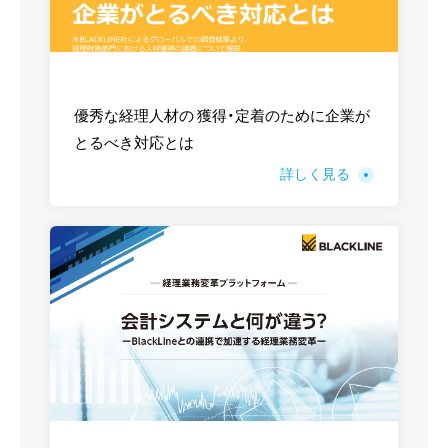
優秀な経理人材の 獲得・定着のために企業が
とるべき対応とは
詳しく見る