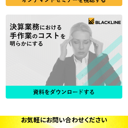
お気軽にお問い合わせください