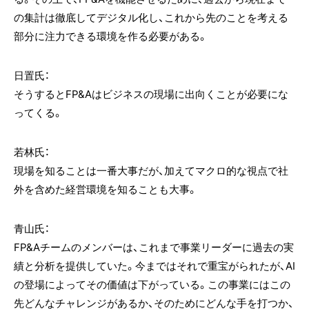
の集計は徹底してデジタル化し、これから先のことを考える
部分に注力できる環境を作る必要がある。
日置氏：
そうするとFP&Aはビジネスの現場に出向くことが必要にな
ってくる。
若林氏：
現場を知ることは一番大事だが、加えてマクロ的な視点で社
外を含めた経営環境を知ることも大事。
青山氏：
FP&Aチームのメンバーは、これまで事業リーダーに過去の実
績と分析を提供していた。今まではそれで重宝がられたが、AI
の登場によってその価値は下がっている。この事業にはこの
先どんなチャレンジがあるか、そのためにどんな手を打つか、