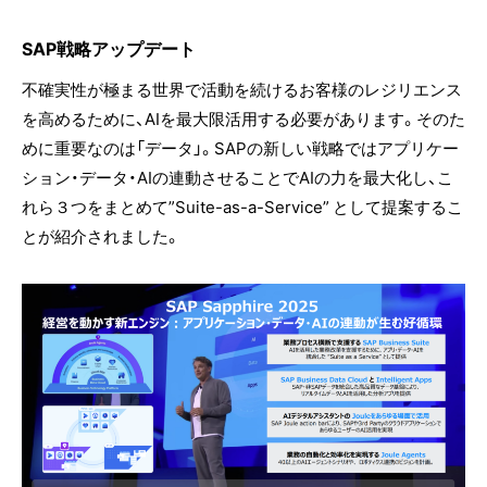
SAP戦略アップデート
不確実性が極まる世界で活動を続けるお客様のレジリエンス
を高めるために、AIを最大限活用する必要があります。そのた
めに重要なのは「データ」。SAPの新しい戦略ではアプリケー
ション・データ・AIの連動させることでAIの力を最大化し、こ
れら３つをまとめて”Suite-as-a-Service” として提案するこ
とが紹介されました。