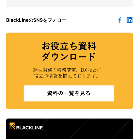
BlackLineのSNSをフォロー