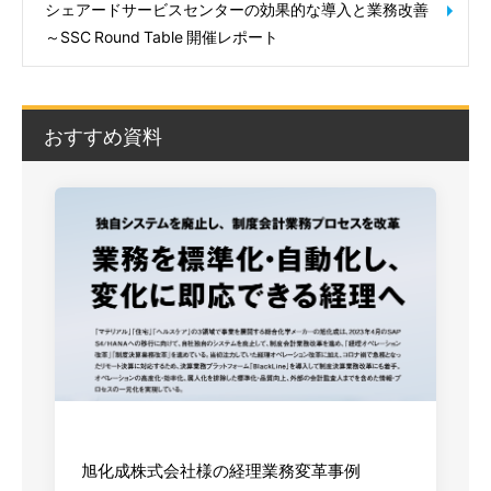
シェアードサービスセンターの効果的な導入と業務改善
～SSC Round Table 開催レポート
おすすめ資料
旭化成株式会社様の経理業務変革事例