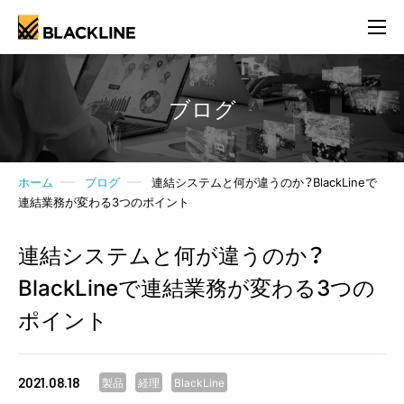
ブログ
ホーム
ブログ
連結システムと何が違うのか？BlackLineで
連結業務が変わる3つのポイント
連結システムと何が違うのか？
BlackLineで連結業務が変わる3つの
ポイント
2021.08.18
製品
経理
BlackLine