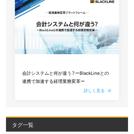
会計システムと何が違う？ーBlackLineとの
連携で加速する経理業務変革ー
詳しく見る
タグ一覧