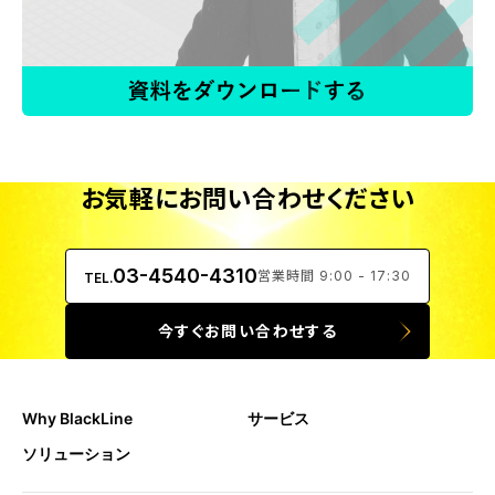
お気軽にお問い合わせください
03-4540-4310
営業時間 9:00 - 17:30
TEL.
今すぐお問い合わせする
Why BlackLine
サービス
ソリューション