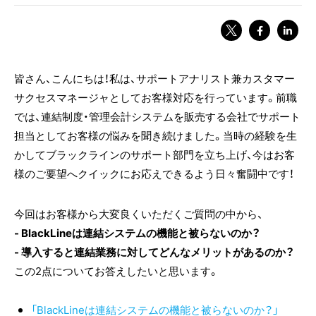
皆さん、こんにちは！私は、サポートアナリスト兼カスタマー
サクセスマネージャとしてお客様対応を行っています。前職
では、連結制度・管理会計システムを販売する会社でサポート
担当としてお客様の悩みを聞き続けました。当時の経験を生
かしてブラックラインのサポート部門を立ち上げ、今はお客
様のご要望へクイックにお応えできるよう日々奮闘中です！
今回はお客様から大変良くいただくご質問の中から、
- BlackLineは連結システムの機能と被らないのか？
- 導入すると連結業務に対してどんなメリットがあるのか？
この2点についてお答えしたいと思います。
「BlackLineは連結システムの機能と被らないのか？」