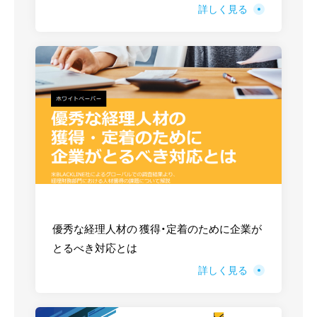
詳しく見る
優秀な経理人材の 獲得・定着のために企業が
とるべき対応とは
詳しく見る