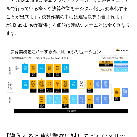
ルで行っている様々な決算作業をデジタル化し、効率化する
ことが出来ます。決算作業の中には連結決算も含まれます
が、BlackLineが提供する価値は連結システムとは全く異なり
ます。
「導入すると連結業務に対してどんなメリッ