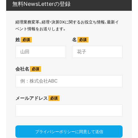
無料NewsLetterの登録
経理業務変革、経理・決算DXに関するお役立ち情報、最新イ
ベント情報をお送りします。
姓
名
会社名
メールアドレス
プライバシーポリシーに同意して送信