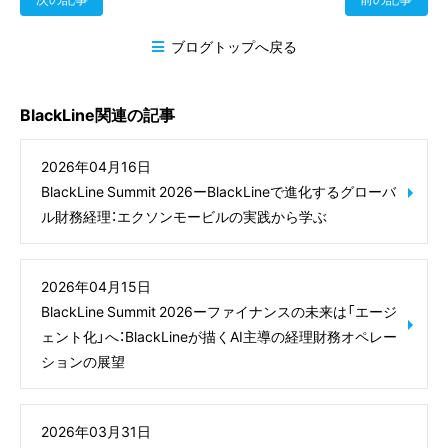
ブログトップへ戻る
BlackLine関連の記事
2026年04月16日
BlackLine Summit 2026ーBlackLineで進化するグローバ
ル財務経理：エクソンモービルの実践から学ぶ
2026年04月15日
BlackLine Summit 2026ーファイナンスの未来は「エージ
ェント化」へ：BlackLineが描くAI主導の経理財務オペレー
ションの展望
2026年03月31日