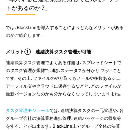
トがあるのか？」
では、BlackLineを導入することによりどんなメリットがある
のかご紹介します。
メリット① 連結決算タスク管理が可能
連結決算タスク管理でよくある課題は、スプレッドシートで
のタスク管理が煩雑で、進捗ステータスが分かりづらいこと
です。その上、ファイルのやり取りもメールや多数あるシェ
アーフォルダやクラウドに保存するなどと、どのファイルが
最新バージョンなのかも分からなくなってしまいますよね。
タスク管理モジュール
では、連結決算タスクの一元管理や、各
グループ会社の決算業務進捗管理、連結パッケージの収集等
をすることが出来ます。BlackLine上でグループ全体の決算