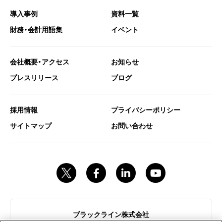
導入事例
資料一覧
財務・会計用語集
イベント
会社概要・アクセス
お知らせ
プレスリリース
ブログ
採用情報
プライバシーポリシー
サイトマップ
お問い合わせ
ブラックライン株式会社