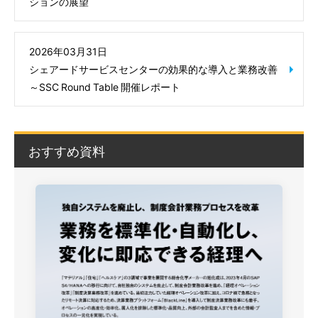
ションの展望
2026年03月31日
シェアードサービスセンターの効果的な導入と業務改善
～SSC Round Table 開催レポート
おすすめ資料