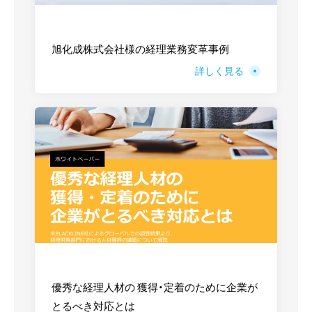
旭化成株式会社様の経理業務変革事例
詳しく見る
優秀な経理人材の 獲得・定着のために企業が
とるべき対応とは