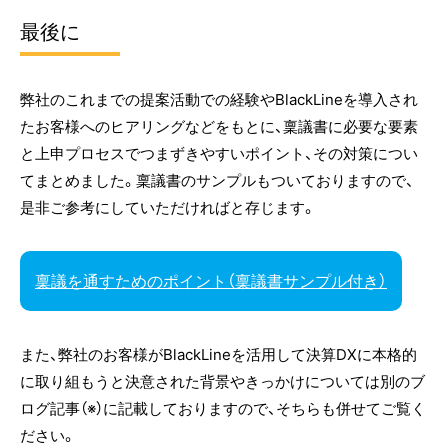
最後に
弊社のこれまでの提案活動での経験やBlackLineを導入され
たお客様へのヒアリングなどをもとに、稟議書に必要な要素
と上申プロセスでつまずきやすいポイント、その対策につい
てまとめました。稟議書のサンプルもついておりますので、
是非ご参考にしていただければと存じます。
稟議を通すためのポイント（稟議書サンプル付き）
また、弊社のお客様がBlackLineを活用して決算DXに本格的
に取り組もうと決意された背景やきっかけについては別のブ
ログ記事（※）に記載しておりますので、そちらも併せてご覧く
ださい。