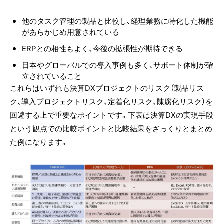
他のタスク管理の製品と比較し、経理業務に特化した機能
があらかじめ用意されている
ERPとの相性もよく、今後の拡張性が期待できる
日本やグローバルでの導入事例も多く、サポート体制が確
立されていること
これらはいずれも決算DXプロジェクトのリスク（製品リス
ク、導入プロジェクトリスク、定着化リスク、陳腐化リスク）を
回避する上で重要なポイントです。下表は決算DXの実現手段
という観点での比較ポイントと比較結果をざっくりとまとめ
た例になります。