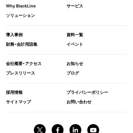
Why BlackLine
サービス
ソリューション
導入事例
資料一覧
財務・会計用語集
イベント
会社概要・アクセス
お知らせ
プレスリリース
ブログ
採用情報
プライバシーポリシー
サイトマップ
お問い合わせ