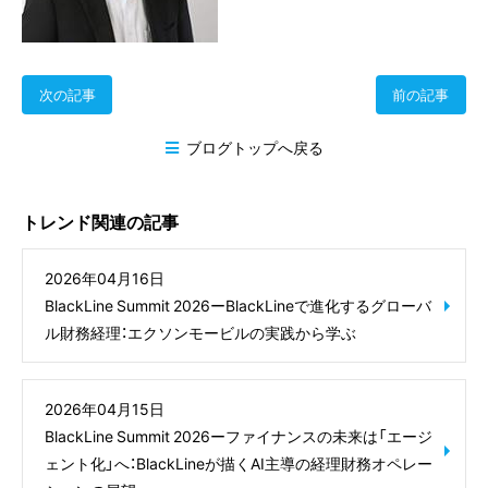
次の記事
前の記事
ブログトップへ戻る
トレンド関連の記事
2026年04月16日
BlackLine Summit 2026ーBlackLineで進化するグローバ
ル財務経理：エクソンモービルの実践から学ぶ
2026年04月15日
BlackLine Summit 2026ーファイナンスの未来は「エージ
ェント化」へ：BlackLineが描くAI主導の経理財務オペレー