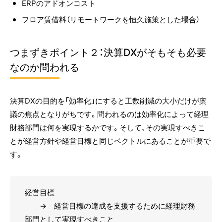
ERPのアドオンコスト
フロア賃借料（リモートワークを恒久施策とした場合）
つまずきポイント２：決算DXがそもそも必要
なのか問われる
決算DXの目的を「効率化」にすると工数削減の大小だけが稟
議の焦点となりがちです。問われるのは効率化によって経理
財務部門は何を実現するかです。そして、その実現すべきこ
とが経営方針や経営目標と同じベクトルにあることが重要で
す。
経営目標
→ 経営目標の達成を支援するために経理財務
部門として実現すべきこと