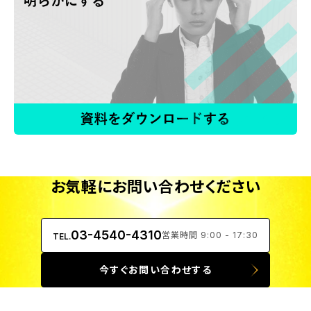
お気軽にお問い合わせください
03-4540-4310
営業時間 9:00 - 17:30
TEL.
今すぐお問い合わせする