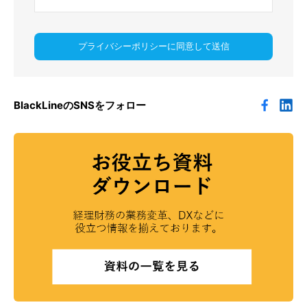
プライバシーポリシーに同意して送信
BlackLineのSNSをフォロー