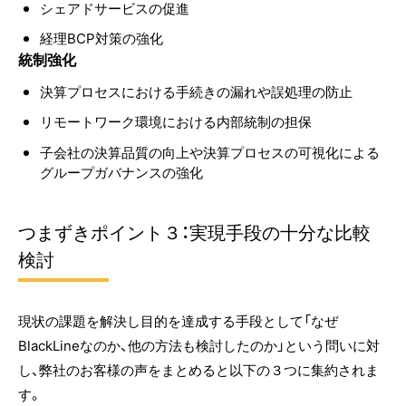
シェアドサービスの促進
経理BCP対策の強化
統制強化
決算プロセスにおける手続きの漏れや誤処理の防止
リモートワーク環境における内部統制の担保
子会社の決算品質の向上や決算プロセスの可視化による
グループガバナンスの強化
つまずきポイント３：実現手段の十分な比較
検討
現状の課題を解決し目的を達成する手段として「なぜ
BlackLineなのか、他の方法も検討したのか」という問いに対
し、弊社のお客様の声をまとめると以下の３つに集約されま
す。