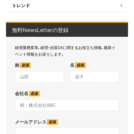
トレンド
無料NewsLetterの登録
経理業務変革、経理・決算DXに関するお役立ち情報、最新イ
ベント情報をお送りします。
姓
名
会社名
メールアドレス