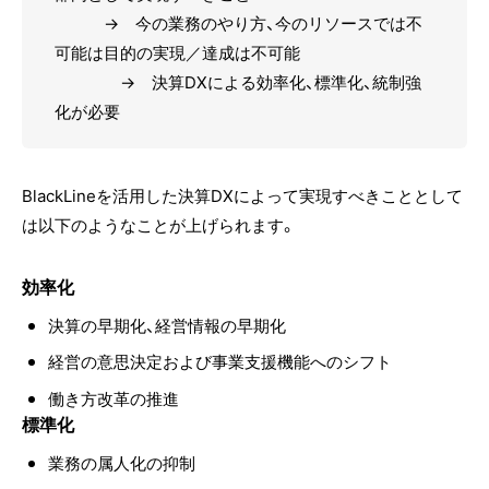
→ 今の業務のやり方、今のリソースでは不
可能は目的の実現／達成は不可能
→ 決算DXによる効率化、標準化、統制強
化が必要
BlackLineを活用した決算DXによって実現すべきこととして
は以下のようなことが上げられます。
効率化
決算の早期化、経営情報の早期化
経営の意思決定および事業支援機能へのシフト
働き方改革の推進
標準化
業務の属人化の抑制