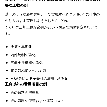
要な工数の例
以下のような経理財務として実現すべきことを、今の仕事の
やり方のまま実現しようとしたら、どれ
くらいの追加工数が必要かという視点で効果算定を行いま
す。
決算の早期化
内部統制の強化
事業支援機能の強化
事業領域拡大への対応
M&A等による子会社の増減への対応
工数以外の費用項目の例
紙の資料の消費量
紙の資料の保管および運送コスト