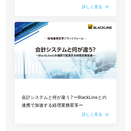
詳しく見る
会計システムと何が違う？ーBlackLineとの
連携で加速する経理業務変革ー
詳しく見る