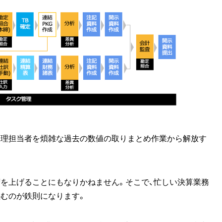
経理担当者を煩雑な過去の数値の取りまとめ作業から解放す
を上げることにもなりかねません。そこで、忙しい決算業務
組むのが鉄則になります。