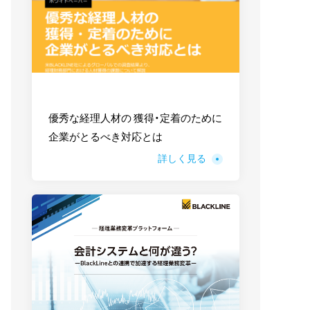
優秀な経理人材の 獲得・定着のために
企業がとるべき対応とは
詳しく見る