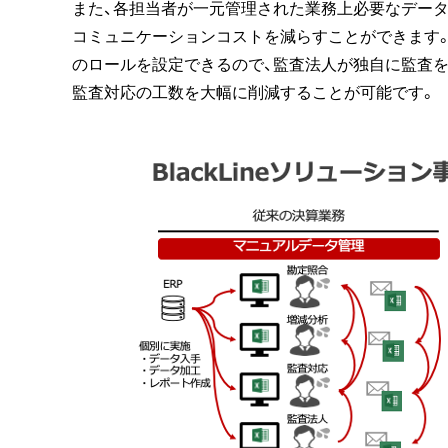
また、各担当者が一元管理された業務上必要なデー
コミュニケーションコストを減らすことができます。決
のロールを設定できるので、監査法人が独自に監査を
監査対応の工数を大幅に削減することが可能です。