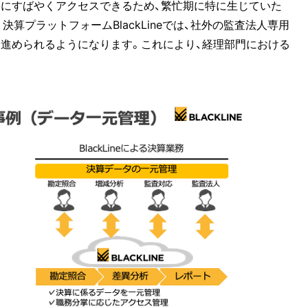
タにすばやくアクセスできるため、繁忙期に特に生じていた
算プラットフォームBlackLineでは、社外の監査法人専用
進められるようになります。これにより、経理部門における