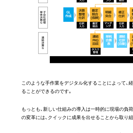
このような手作業をデジタル化することによって、
ることができるのです。
もっとも、新しい仕組みの導入は一時的に現場の負荷
の変革には、クイックに成果を出せることから取り