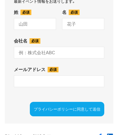
最新イベント情報をお送りします。
姓
名
会社名
メールアドレス
プライバシーポリシーに同意して送信