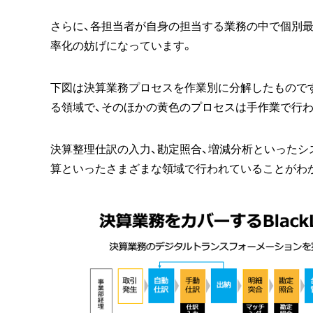
さらに、各担当者が自身の担当する業務の中で個別最
率化の妨げになっています。
下図は決算業務プロセスを作業別に分解したものです
る領域で、そのほかの黄色のプロセスは手作業で行わ
決算整理仕訳の入力、勘定照合、増減分析といったシ
算といったさまざまな領域で行われていることがわ