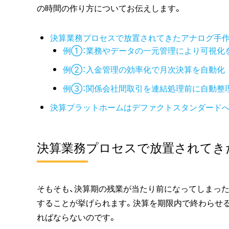
の時間の作り方についてお伝えします。
決算業務プロセスで放置されてきたアナログ手
例①：業務やデータの一元管理により可視化
例②：入金管理の効率化で月次決算を自動化
例③：関係会社間取引を連結処理前に自動整
決算プラットホームはデファクトスタンダード
決算業務プロセスで放置されてき
そもそも、決算期の残業が当たり前になってしまった
することが挙げられます。決算を期限内で終わらせ
ればならないのです。