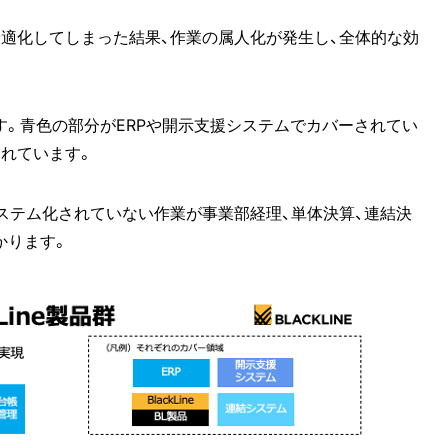
適化してしまった結果、作業の属人化が発生し、全体的な効
。青色の部分がERPや開示支援システムでカバーされてい
れています。
ステム化されていない作業が事業部経理、単体決算、連結決
かります。