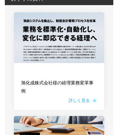
旭化成株式会社様の経理業務変革事
例
詳しく見る