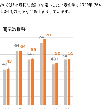
では「不適切な会計」を開示した上場企業は2021年で54
続50件を超えるなど高止まりしています。