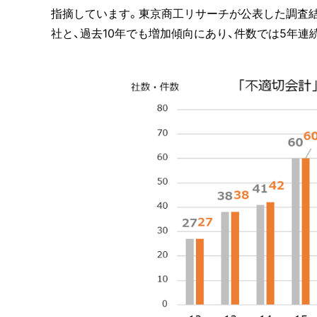
指摘しています。東京商工リサーチが公表した調査結果
社と、過去10年でも増加傾向にあり、件数では5年連