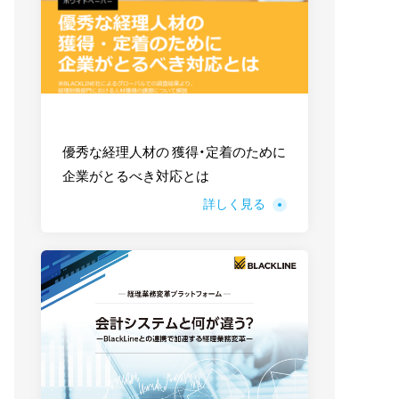
優秀な経理人材の 獲得・定着のために
企業がとるべき対応とは
詳しく見る