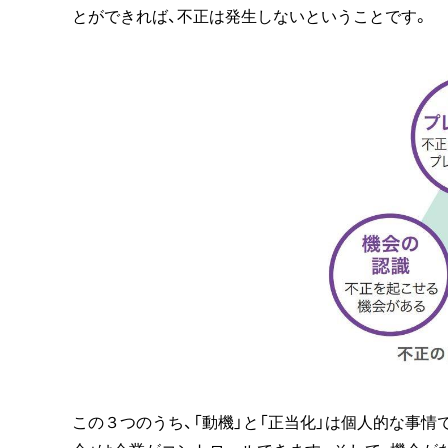
とができれば、不正は発生しないということです。
この３つのうち、「動機」と「正当化」は個人的な事情