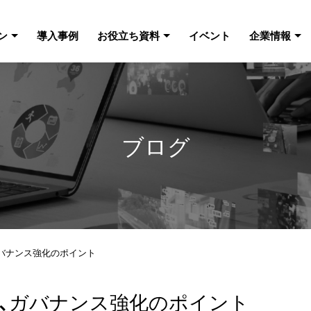
ン
導入事例
お役立ち資料
イベント
企業情報
ブログ
バナンス強化のポイント
、ガバナンス強化のポイント