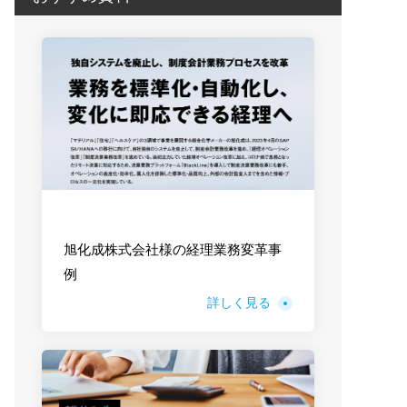
旭化成株式会社様の経理業務変革事
例
詳しく見る