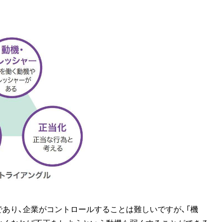
であり、企業がコントロールすることは難しいですが、「機