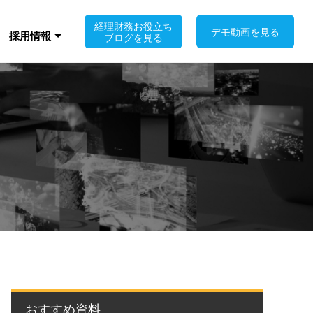
経理財務お役立ち
デモ動画を見る
採用情報
ブログを見る
おすすめ資料