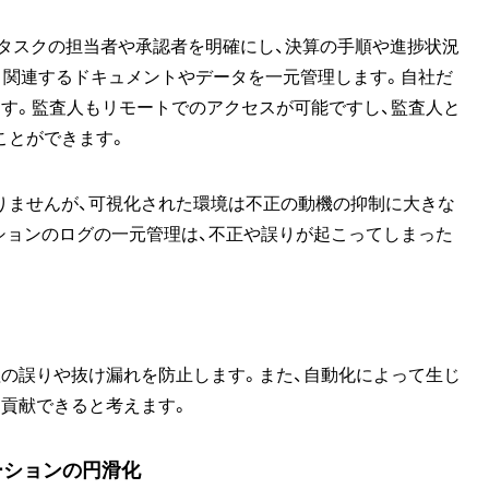
算の各タスクの担当者や承認者を明確にし、決算の手順や進捗状況
、関連するドキュメントやデータを一元管理します。自社だ
す。監査人もリモートでのアクセスが可能ですし、監査人と
ことができます。
りませんが、可視化された環境は不正の動機の抑制に大きな
ションのログの一元管理は、不正や誤りが起こってしまった
の誤りや抜け漏れを防止します。また、自動化によって生じ
も貢献できると考えます。
ーションの円滑化