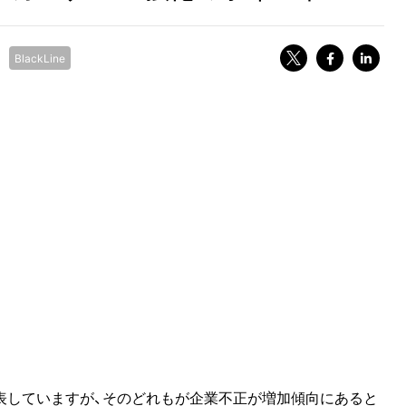
BlackLine
表していますが、そのどれもが企業不正が増加傾向にあると