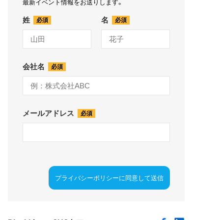
最新イベント情報をお送りします。
姓
名
会社名
メールアドレス
プライバシーポリシーに同意して送信